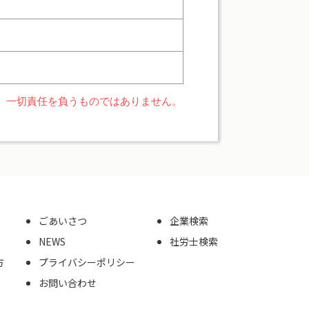
、一切責任を負うものではありません。
ごあいさつ
企業検索
NEWS
社労士検索
方
プライバシーポリシー
お問い合わせ