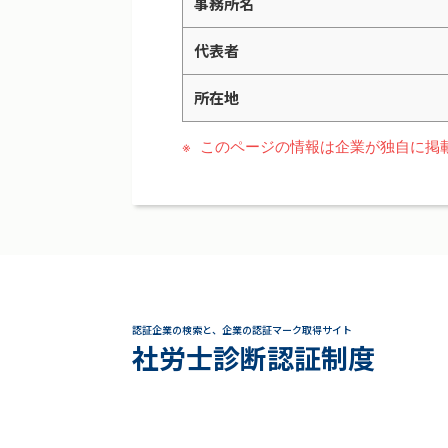
事務所名
代表者
所在地
このページの情報は企業が独自に掲
認証企業の検索と、企業の認証マーク取得サイト
社労士診断認証制度