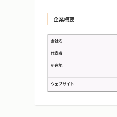
企業概要
会社名
代表者
所在地
ウェブサイト