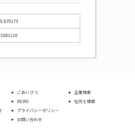
IS 670173
21001110
ごあいさつ
企業検索
NEWS
社労士検索
方
プライバシーポリシー
お問い合わせ