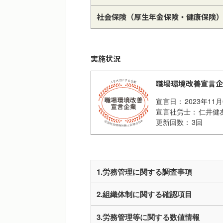
社会保険
（厚生年金保険・健康保険
実施状況
職場環境改善宣言企
2023年11
仁井健
3回
1.労務管理に関する調査事項
2.組織体制に関する確認項目
3.労務管理等に関する数値情報