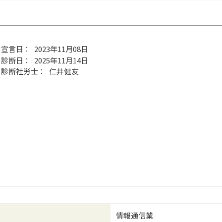
2023年11月08日
2025年11月14日
仁井健友
情報通信業