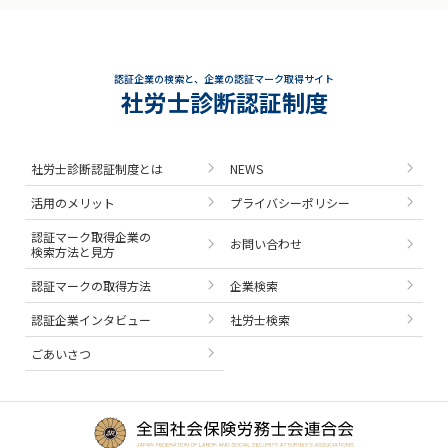
認証企業の検索と、企業の認証マーク取得サイト
社労士診断認証制度
社労士診断認証制度とは
NEWS
活用のメリット
プライバシーポリシー
認証マーク取得企業の
お問い合わせ
検索方法と見方
認証マークの取得方法
企業検索
認証企業インタビュー
社労士検索
ごあいさつ