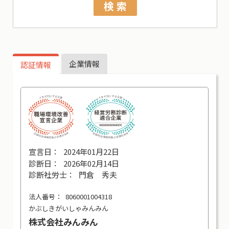
検 索
企業情報
認証情報
2024年01月22日
2026年02月14日
門倉 秀夫
8060001004318
かぶしきがいしゃみんみん
株式会社みんみん